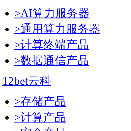
>AI算力服务器
>通用算力服务器
>计算终端产品
>数据通信产品
12bet云科
>存储产品
>计算产品