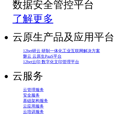
数据安全管控平台
了解更多
云原生产品及应用平台
12bet研云 研制一体化工业互联网解决方案
磐云 云原生PaaS平台
12bet云印 数字化文印管理平台
云服务
云管理服务
安全服务
基础架构服务
云应用服务
云培训服务