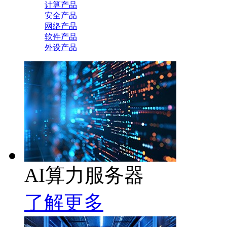
计算产品
安全产品
网络产品
软件产品
外设产品
AI算力服务器
了解更多