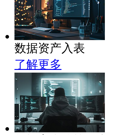
数据资产入表
了解更多