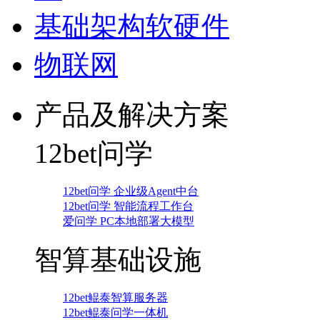
基础架构软硬件
物联网
产品及解决方案
12bet问学
12bet问学 企业级Agent中台
12bet问学 智能流程工作台
爱问学 PC本地部署大模型
智算基础设施
12bet鲲泰智算服务器
12bet鲲泰问学一体机