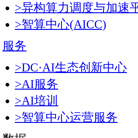
>异构算力调度与加速
>智算中心(AICC)
服务
>DC·AI生态创新中心
>AI服务
>AI培训
>智算中心运营服务