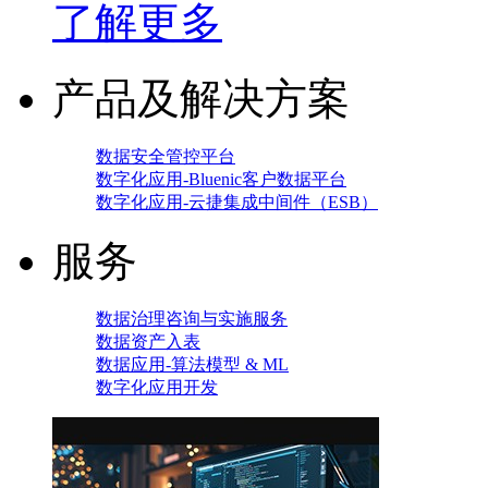
了解更多
产品及解决方案
数据安全管控平台
数字化应用-Bluenic客户数据平台
数字化应用-云捷集成中间件（ESB）
服务
数据治理咨询与实施服务
数据资产入表
数据应用-算法模型 & ML
数字化应用开发