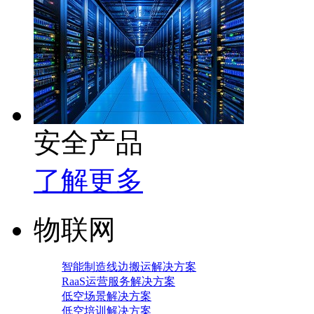
安全产品
了解更多
物联网
智能制造线边搬运解决方案
RaaS运营服务解决方案
低空场景解决方案
低空培训解决方案