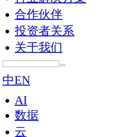
合作伙伴
投资者关系
关于我们
中
EN
AI
数据
云