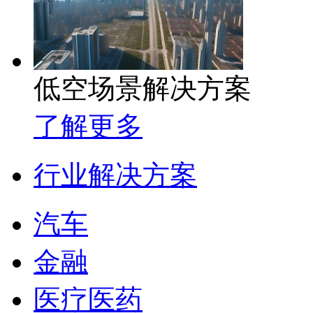
低空场景解决方案
了解更多
行业解决方案
汽车
金融
医疗医药